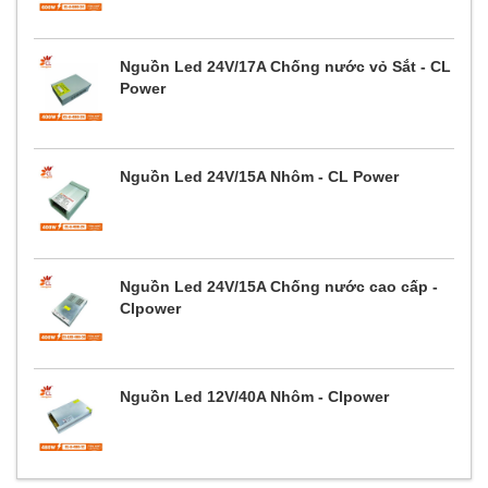
Nguồn Led 24V/17A Chống nước vỏ Sắt - CL
Power
Nguồn Led 24V/15A Nhôm - CL Power
Nguồn Led 24V/15A Chống nước cao cấp -
Clpower
Nguồn Led 12V/40A Nhôm - Clpower