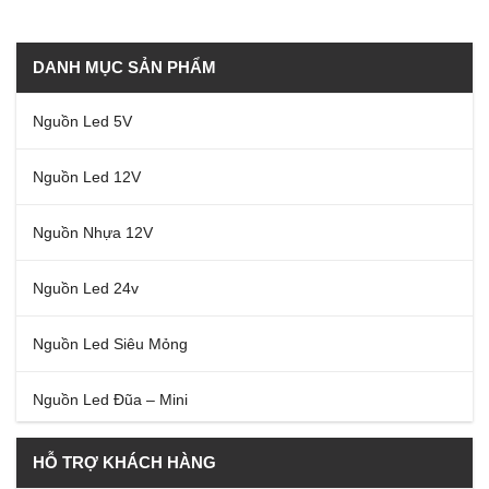
DANH MỤC SẢN PHẨM
Nguồn Led 5V
Nguồn Led 12V
Nguồn Nhựa 12V
Nguồn Led 24v
Nguồn Led Siêu Mỏng
Nguồn Led Đũa – Mini
HỖ TRỢ KHÁCH HÀNG