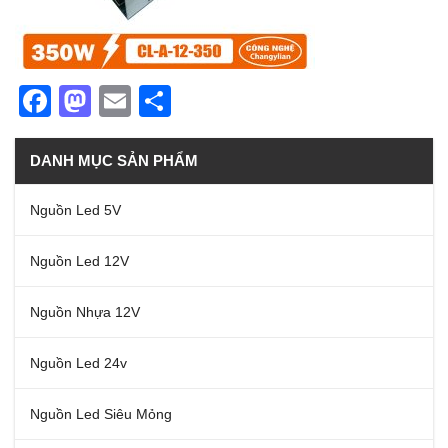
Facebook
Mastodon
Email
Share
DANH MỤC SẢN PHẨM
Nguồn Led 5V
Nguồn Led 12V
Nguồn Nhựa 12V
Nguồn Led 24v
Nguồn Led Siêu Mỏng